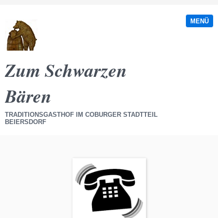
MENÜ
Zum Schwarzen
Bären
TRADITIONSGASTHOF IM COBURGER STADTTEIL
BEIERSDORF